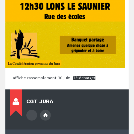
affiche rassemblement 30 juin
Télécharger
CGT JURA