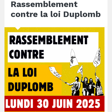
Rassemblement
contre la loi Duplomb