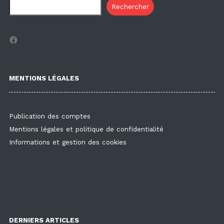
Rechercher
Facebook
MENTIONS LÉGALES
Publication des comptes
Mentions légales et politique de confidentialité
Informations et gestion des cookies
DERNIERS ARTICLES