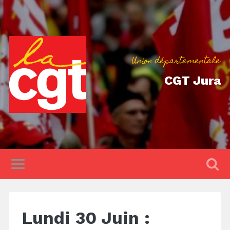
Union départementale
CGT Jura
Lundi 30 Juin :