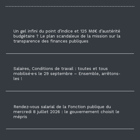
Un gel infini du point d’indice et 125 Md€ d’austérité
budgétaire ? Le plan scandaleux de la mission sur la
transparence des finances publiques
Salaires, Conditions de travail : toutes et tous
mobilisé·e·s le 29 septembre – Ensemble, arrêtons-
les !
Rendez-vous salarial de la Fonction publique du
mercredi 8 juillet 2026 : le gouvernement choisit le
mépris