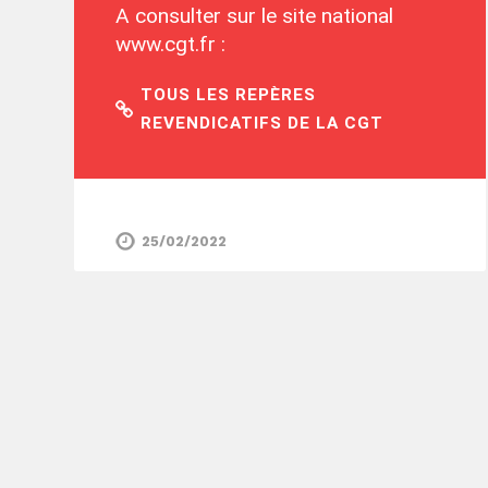
A consulter sur le site national
www.cgt.fr :
TOUS LES REPÈRES
REVENDICATIFS DE LA CGT
25/02/2022