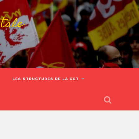
tale
LES STRUCTURES DE LA CGT