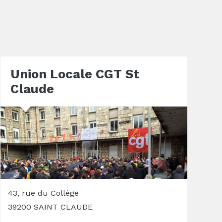
Union Locale CGT St
Claude
43, rue du Collège
39200 SAINT CLAUDE