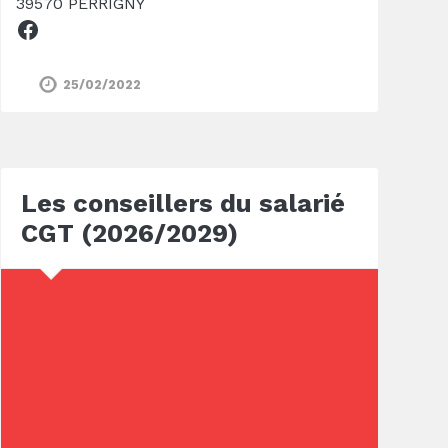
39570 PERRIGNY
Facebook
25/02/2022
Les conseillers du salarié
CGT (2026/2029)