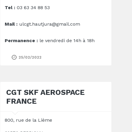
Tel :
03 63 34 88 53
Mail :
ulcgt.hautjura@gmail.com
Permanence :
le vendredi de 14h à 18h
25/02/2022
CGT SKF AEROSPACE
FRANCE
800, rue de la Lième