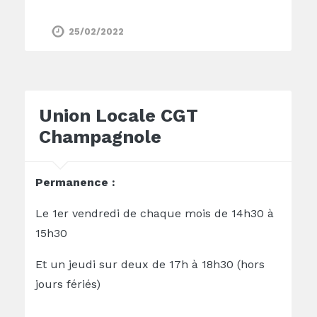
25/02/2022
Union Locale CGT
Champagnole
Permanence :
Le 1er vendredi de chaque mois de 14h30 à
15h30
Et un jeudi sur deux de 17h à 18h30 (hors
jours fériés)