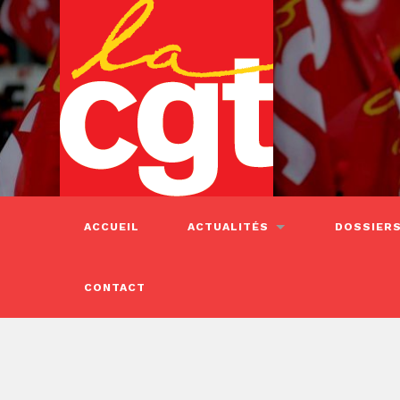
ACCUEIL
ACTUALITÉS
DOSSIER
CONTACT