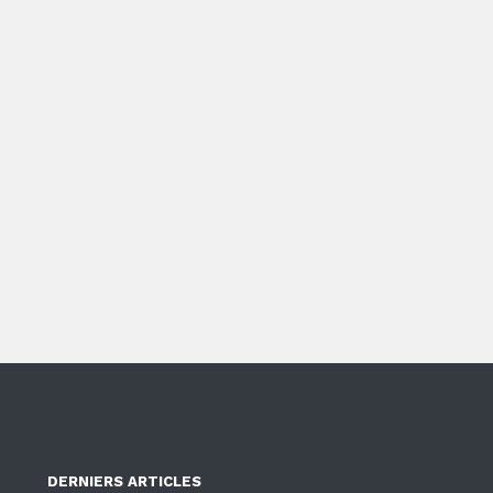
DERNIERS ARTICLES