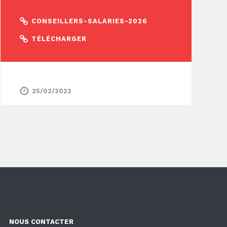
CONSEILLERS-SALARIES-2026
TÉLÉCHARGER
25/02/2022
NOUS CONTACTER