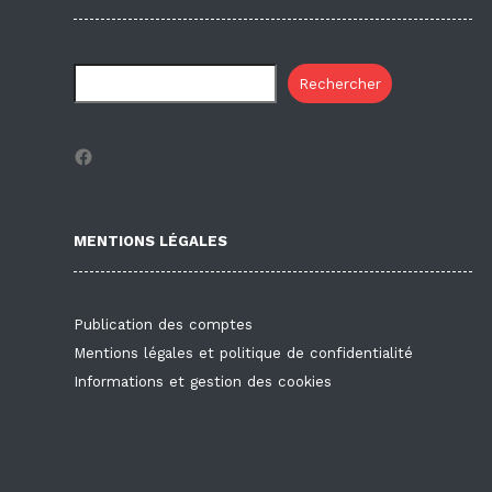
Rechercher
Facebook
MENTIONS LÉGALES
Publication des comptes
Mentions légales et politique de confidentialité
Informations et gestion des cookies