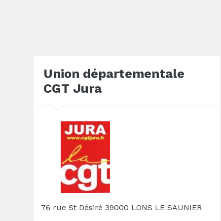
Union départementale
CGT Jura
76 rue St Désiré 39000 LONS LE SAUNIER