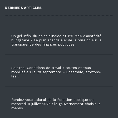
DERNIERS ARTICLES
Un gel infini du point d’indice et 125 Md€ d’austérité
budgétaire ? Le plan scandaleux de la mission sur la
transparence des finances publiques
Salaires, Conditions de travail : toutes et tous
mobilisé·e·s le 29 septembre – Ensemble, arrêtons-
les !
Rendez-vous salarial de la Fonction publique du
mercredi 8 juillet 2026 : le gouvernement choisit le
mépris