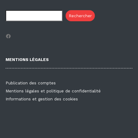
Rechercher
Facebook
MENTIONS LÉGALES
Publication des comptes
Mentions légales et politique de confidentialité
Informations et gestion des cookies