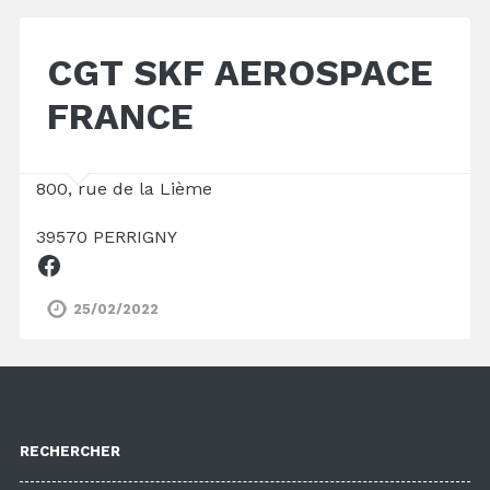
CGT SKF AEROSPACE
FRANCE
800, rue de la Lième
39570 PERRIGNY
Facebook
25/02/2022
RECHERCHER