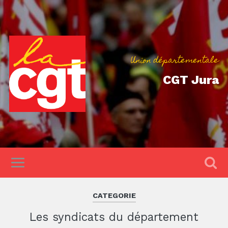
Union départementale
CGT Jura
CATEGORIE
Les syndicats du département