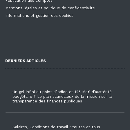
Publication des comptes
Mentions légales et politique de confidentialité
Informations et gestion des cookies
DERNIERS ARTICLES
Un gel infini du point d’indice et 125 Md€ d’austérité
budgétaire ? Le plan scandaleux de la mission sur la
transparence des finances publiques
Salaires, Conditions de travail : toutes et tous