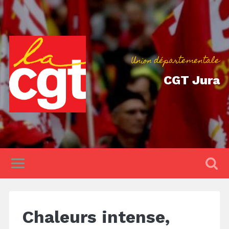
Union départementale
CGT Jura
Chaleurs intense,