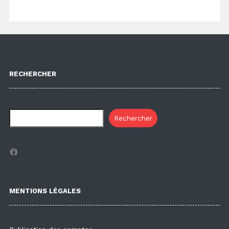
RECHERCHER
Rechercher
Facebook
MENTIONS LÉGALES