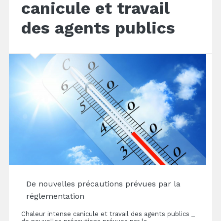
canicule et travail
des agents publics
De nouvelles précautions prévues par la
réglementation
Chaleur intense canicule et travail des agents publics _