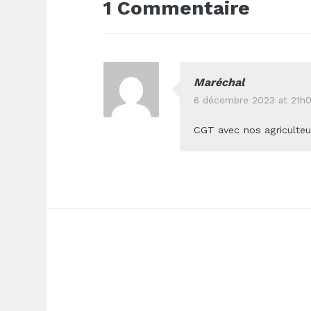
1 Commentaire
Maréchal
6 décembre 2023 at 21h0
CGT avec nos agriculteu