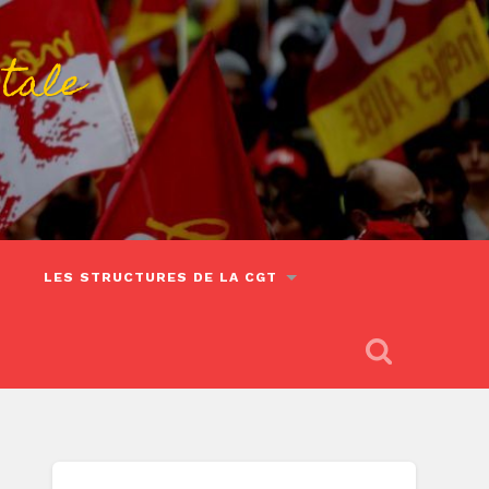
tale
LES STRUCTURES DE LA CGT