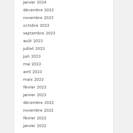
janvier 2024
décembre 2023
novembre 2023
octobre 2023
septembre 2023
août 2023
juillet 2023
juin 2023
mai 2023
avril 2023
mars 2023
février 2023
janvier 2023
décembre 2022
novembre 2022
février 2022
janvier 2022