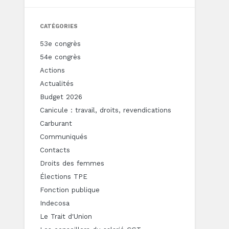
CATÉGORIES
53e congrès
54e congrès
Actions
Actualités
Budget 2026
Canicule : travail, droits, revendications
Carburant
Communiqués
Contacts
Droits des femmes
Élections TPE
Fonction publique
Indecosa
Le Trait d'Union