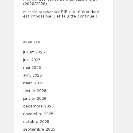
(2026/2029)
RIP : le référendum
michele brochot
sur
est impossible… et la lutte continue !
ARCHIVES
juillet 2026
juin 2026
mai 2026
avril 2026
mars 2026
février 2026
janvier 2026
décembre 2025
novembre 2025
octobre 2025
septembre 2025