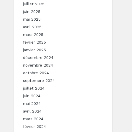
juillet 2025
juin 2025
mai 2025
avril 2025
mars 2025
février 2025
janvier 2025
décembre 2024
novembre 2024
octobre 2024
septembre 2024
juillet 2024
juin 2024
mai 2024
avril 2024
mars 2024
février 2024