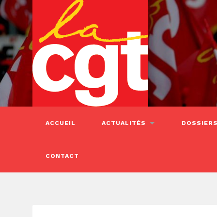
ACCUEIL
ACTUALITÉS
DOSSIER
CONTACT