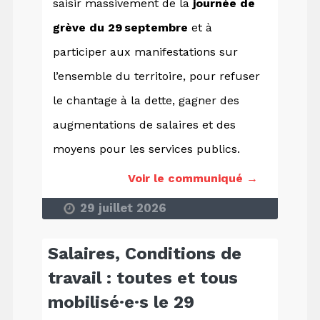
saisir massivement de la
journée de
grève du 29 septembre
et à
participer aux manifestations sur
l’ensemble du territoire, pour refuser
le chantage à la dette, gagner des
augmentations de salaires et des
moyens pour les services publics.
Voir le communiqué →
29 juillet 2026
Salaires, Conditions de
travail : toutes et tous
mobilisé·e·s le 29