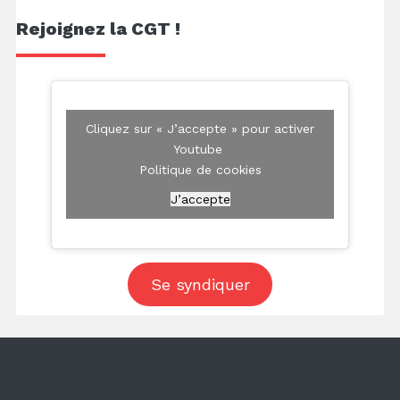
Rejoignez la CGT !
Cliquez sur « J’accepte » pour activer
Youtube
Politique de cookies
J’accepte
Se syndiquer