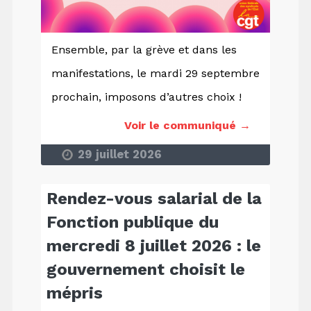
Ensemble, par la grève et dans les
manifestations, le mardi 29 septembre
prochain, imposons d’autres choix !
Voir le communiqué →
29 juillet 2026
Rendez-vous salarial de la
Fonction publique du
mercredi 8 juillet 2026 : le
gouvernement choisit le
mépris