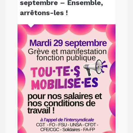
septembre – Ensemble,
arrêtons-les !