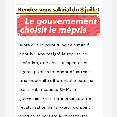
Alors que le point d’indice est gelé
depuis 3 ans malgré la reprise de
l’inflation, que 862 000 agentes et
agents publics touchent désormais
une indemnité différentielle pour ne
pas tomber sous le SMIC, le
gouvernement n’a annoncé aucune
revalorisation de la valeur du point
d’indice et persiste à imposer une