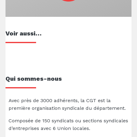
Voir aussi…
Qui sommes-nous
Avec près de 3000 adhérents, la CGT est la
première organisation syndicale du département.
Composée de 150 syndicats ou sections syndicales
d’entreprises avec 6 Union locales.