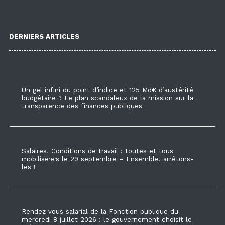
DERNIERS ARTICLES
Un gel infini du point d’indice et 125 Md€ d’austérité
budgétaire ? Le plan scandaleux de la mission sur la
transparence des finances publiques
Salaires, Conditions de travail : toutes et tous
mobilisé·e·s le 29 septembre – Ensemble, arrêtons-
les !
Rendez-vous salarial de la Fonction publique du
mercredi 8 juillet 2026 : le gouvernement choisit le