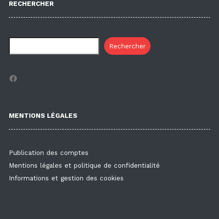
RECHERCHER
Rechercher
Facebook
MENTIONS LÉGALES
Publication des comptes
Mentions légales et politique de confidentialité
Informations et gestion des cookies