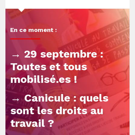
En ce moment :
→ 29 septembre :
Toutes et tous
mobilisé.es !
→ Canicule : quels
sont les droits au
travail ?