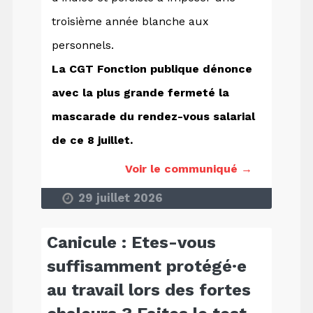
troisième année blanche aux
personnels.
La CGT Fonction publique dénonce
avec la plus grande fermeté la
mascarade du rendez-vous salarial
de ce 8 juillet.
Voir le communiqué →
29 juillet 2026
Canicule : Etes-vous
suffisamment protégé·e
au travail lors des fortes