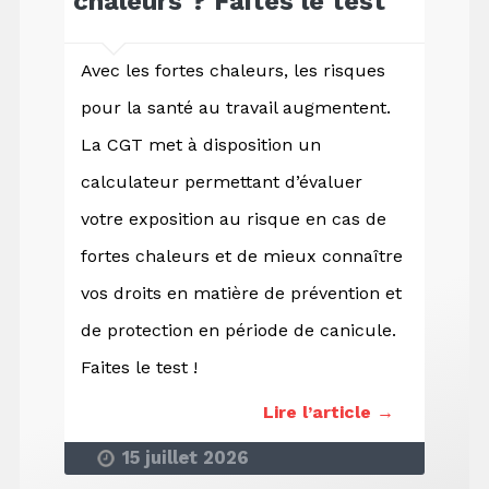
chaleurs ? Faites le test
Avec les fortes chaleurs, les risques
pour la santé au travail augmentent.
La CGT met à disposition un
calculateur permettant d’évaluer
votre exposition au risque en cas de
fortes chaleurs et de mieux connaître
vos droits en matière de prévention et
de protection en période de canicule.
Faites le test !
Lire l’article →
15 juillet 2026