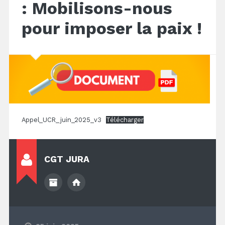
: Mobilisons-nous
pour imposer la paix !
Appel_UCR_juin_2025_v3
Télécharger
CGT JURA