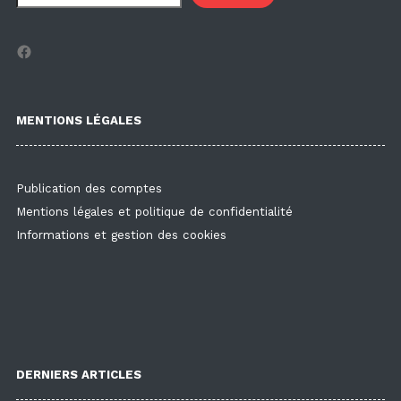
Facebook
MENTIONS LÉGALES
Publication des comptes
Mentions légales et politique de confidentialité
Informations et gestion des cookies
DERNIERS ARTICLES