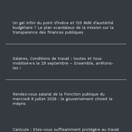
Un gel infini du point d’indice et 125 Md€ d’austérité
budgétaire ? Le plan scandaleux de la mission sur la
transparence des finances publiques
Salaires, Conditions de travail : toutes et tous
mobilisé·e·s le 29 septembre – Ensemble, arrêtons-
les !
Rendez-vous salarial de la Fonction publique du
mercredi 8 juillet 2026 : le gouvernement choisit le
mépris
Canicule : Etes-vous suffisamment protégé·e au travail