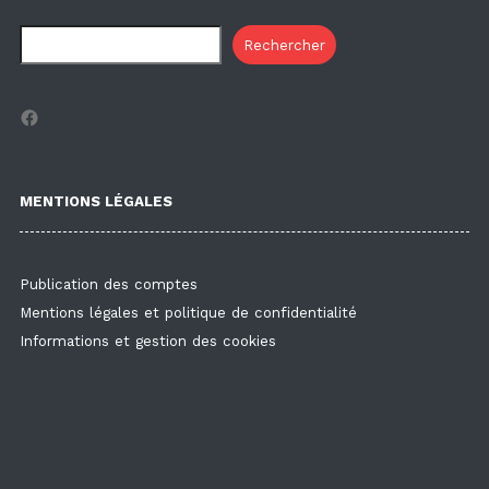
Rechercher
Facebook
MENTIONS LÉGALES
Publication des comptes
Mentions légales et politique de confidentialité
Informations et gestion des cookies