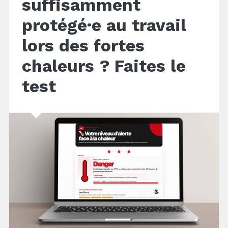
suffisamment
protégé·e au travail
lors des fortes
chaleurs ? Faites le
test