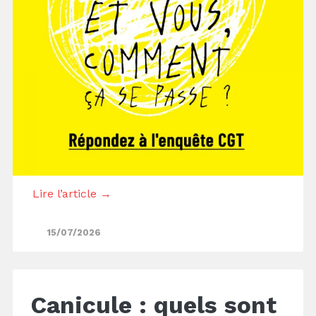
Lire l’article →
15/07/2026
Canicule : quels sont