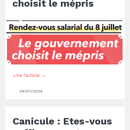
choisit le mépris
Lire l’article →
29/07/2026
Canicule : Etes-vous