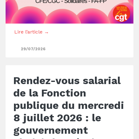
Lire l’article →
29/07/2026
Rendez-vous salarial
de la Fonction
publique du mercredi
8 juillet 2026 : le
gouvernement