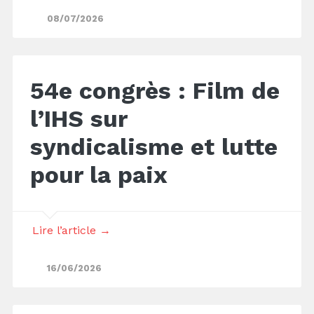
08/07/2026
54e congrès : Film de
l’IHS sur
syndicalisme et lutte
pour la paix
Lire l’article →
16/06/2026