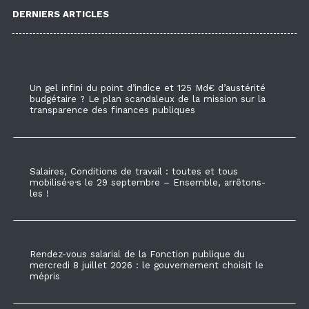
DERNIERS ARTICLES
Un gel infini du point d’indice et 125 Md€ d’austérité
budgétaire ? Le plan scandaleux de la mission sur la
transparence des finances publiques
Salaires, Conditions de travail : toutes et tous
mobilisé·e·s le 29 septembre – Ensemble, arrêtons-
les !
Rendez-vous salarial de la Fonction publique du
mercredi 8 juillet 2026 : le gouvernement choisit le
mépris