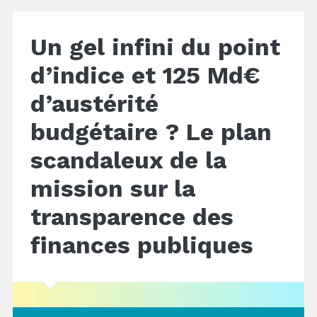
Un gel infini du point
d’indice et 125 Md€
d’austérité
budgétaire ? Le plan
scandaleux de la
mission sur la
transparence des
finances publiques