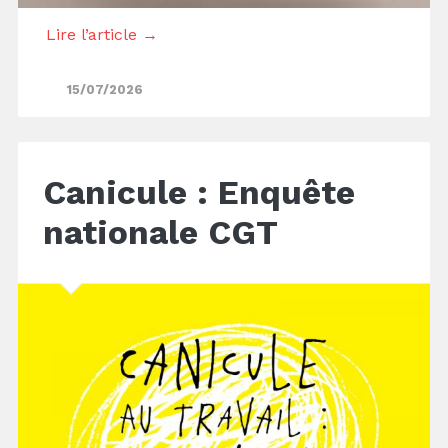
Lire l’article →
15/07/2026
Canicule : Enquête
nationale CGT