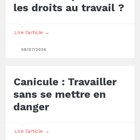
les droits au travail ?
Lire l’article →
08/07/2026
Canicule : Travailler
sans se mettre en
danger
Lire l’article →