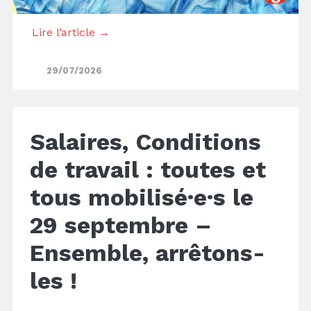
Lire l’article →
29/07/2026
Salaires, Conditions
de travail : toutes et
tous mobilisé·e·s le
29 septembre –
Ensemble, arrêtons-
les !