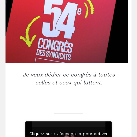
Je veux dédier ce congrès à toutes
celles et ceux qui luttent.
Cliquez sur « J’accepte » pour activer