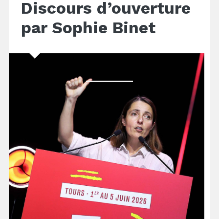
Discours d’ouverture
par Sophie Binet