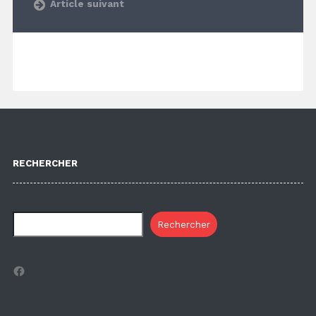
Article suivant
RECHERCHER
Rechercher
Facebook