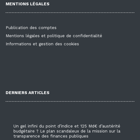
MENTIONS LÉGALES
Publication des comptes
Mentions légales et politique de confidentialité
Informations et gestion des cookies
DERNIERS ARTICLES
Un gel infini du point d’indice et 125 Md€ d’austérité
budgétaire ? Le plan scandaleux de la mission sur la
transparence des finances publiques