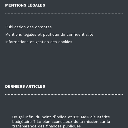
MENTIONS LÉGALES
Publication des comptes
Mentions légales et politique de confidentialité
Informations et gestion des cookies
DERNIERS ARTICLES
Un gel infini du point d’indice et 125 Md€ d’austérité
budgétaire ? Le plan scandaleux de la mission sur la
transparence des finances publiques