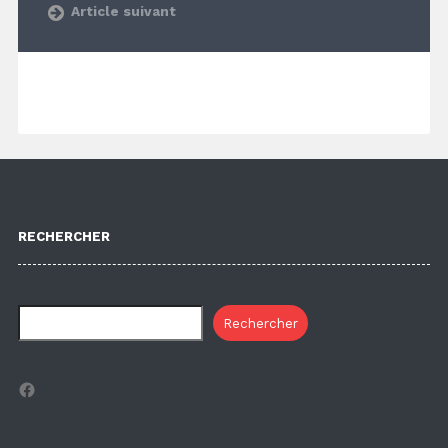
Article suivant
RECHERCHER
Rechercher
Facebook