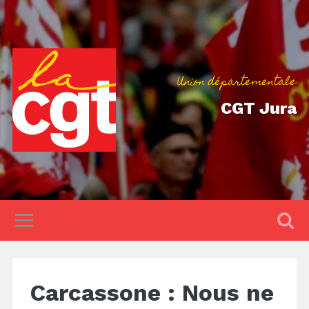
Union départementale
CGT Jura
Carcassone : Nous ne