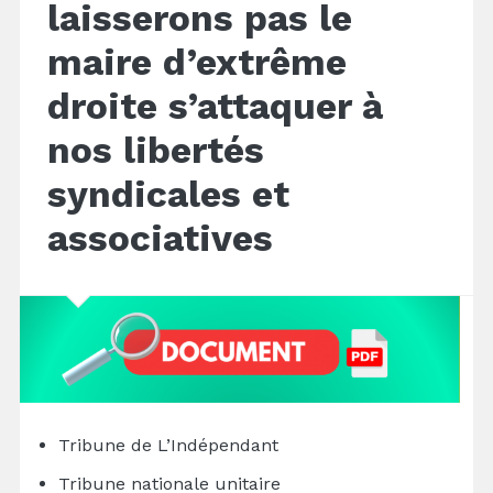
laisserons pas le
maire d’extrême
droite s’attaquer à
nos libertés
syndicales et
associatives
Tribune de L’Indépendant
Tribune nationale unitaire