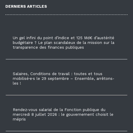
DERNIERS ARTICLES
Un gel infini du point d’indice et 125 Md€ d’austérité
budgétaire ? Le plan scandaleux de la mission sur la
transparence des finances publiques
Salaires, Conditions de travail : toutes et tous
mobilisé·e·s le 29 septembre – Ensemble, arrêtons-
les !
Rendez-vous salarial de la Fonction publique du
mercredi 8 juillet 2026 : le gouvernement choisit le
mépris