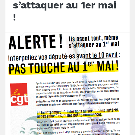
s’attaquer au 1er mai
!