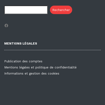
Rechercher
Facebook
MENTIONS LÉGALES
Publication des comptes
Mentions légales et politique de confidentialité
Informations et gestion des cookies