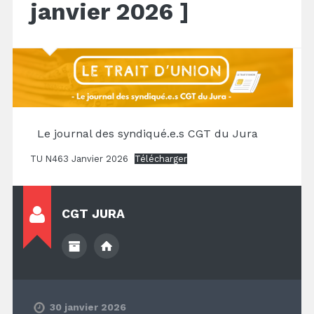
janvier 2026 ]
Le journal des syndiqué.e.s CGT du Jura
TU N463 Janvier 2026
Télécharger
CGT JURA
30 janvier 2026