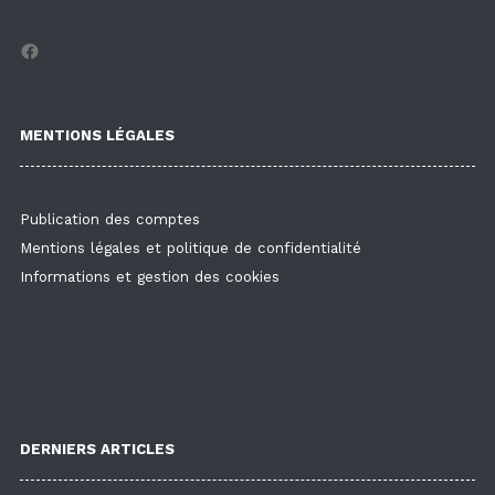
Facebook
MENTIONS LÉGALES
Publication des comptes
Mentions légales et politique de confidentialité
Informations et gestion des cookies
DERNIERS ARTICLES