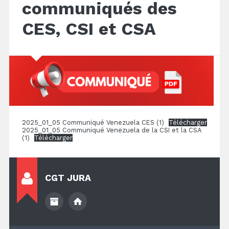
communiqués des
CES, CSI et CSA
2025_01_05 Communiqué Venezuela CES (1)
Télécharger
2025_01_05 Communiqué Venezuela de la CSI et la CSA
(1)
Télécharger
CGT JURA