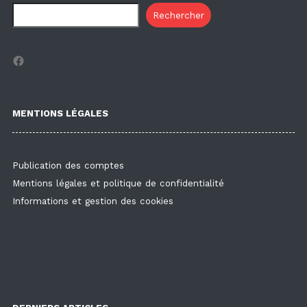
Rechercher
Facebook
MENTIONS LÉGALES
Publication des comptes
Mentions légales et politique de confidentialité
Informations et gestion des cookies