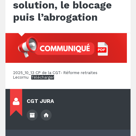
solution, le blocage
puis l’abrogation
2025_10_13 CP de la CGT- Réforme retraites
Lecornu
Télécharger
CGT JURA