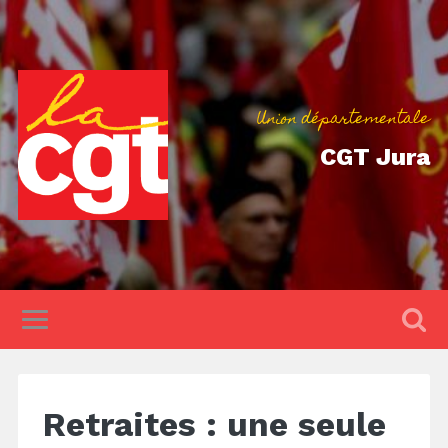
Union départementale
CGT Jura
Retraites : une seule