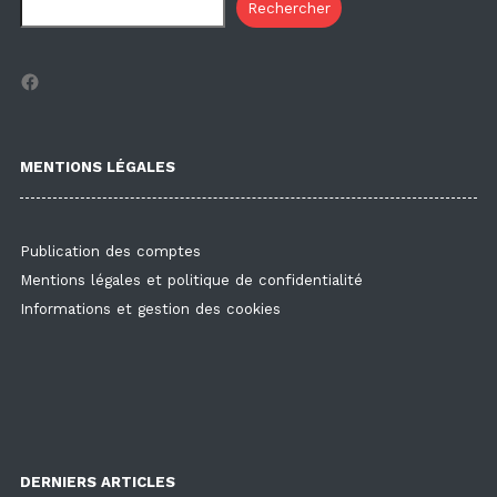
Rechercher
Facebook
MENTIONS LÉGALES
Publication des comptes
Mentions légales et politique de confidentialité
Informations et gestion des cookies
DERNIERS ARTICLES