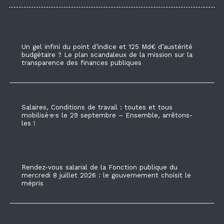
Un gel infini du point d’indice et 125 Md€ d’austérité
budgétaire ? Le plan scandaleux de la mission sur la
transparence des finances publiques
Salaires, Conditions de travail : toutes et tous
mobilisé·e·s le 29 septembre – Ensemble, arrêtons-
les !
Rendez-vous salarial de la Fonction publique du
mercredi 8 juillet 2026 : le gouvernement choisit le
mépris