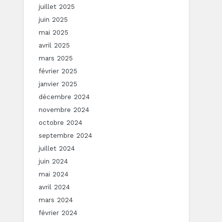
juillet 2025
juin 2025
mai 2025
avril 2025
mars 2025
février 2025
janvier 2025
décembre 2024
novembre 2024
octobre 2024
septembre 2024
juillet 2024
juin 2024
mai 2024
avril 2024
mars 2024
février 2024