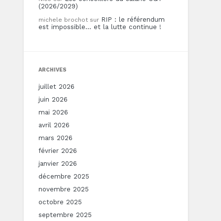
(2026/2029)
RIP : le référendum
michele brochot
sur
est impossible… et la lutte continue !
ARCHIVES
juillet 2026
juin 2026
mai 2026
avril 2026
mars 2026
février 2026
janvier 2026
décembre 2025
novembre 2025
octobre 2025
septembre 2025