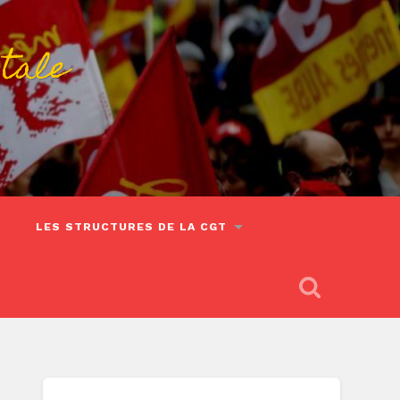
tale
LES STRUCTURES DE LA CGT