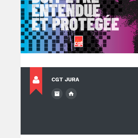
CGT JURA