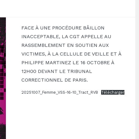
FACE À UNE PROCÉDURE BÂILLON
INACCEPTABLE, LA CGT APPELLE AU
RASSEMBLEMENT EN SOUTIEN AUX
VICTIMES, À LA CELLULE DE VEILLE ET À
PHILIPPE MARTINEZ LE 16 OCTOBRE À
12H00 DEVANT LE TRIBUNAL
CORRECTIONNEL DE PARIS.
20251007_Femme_VSS-16-10_Tract_RVB
Télécharger