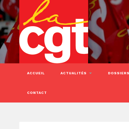
ACCUEIL
ACTUALITÉS
DOSSIER
CONTACT