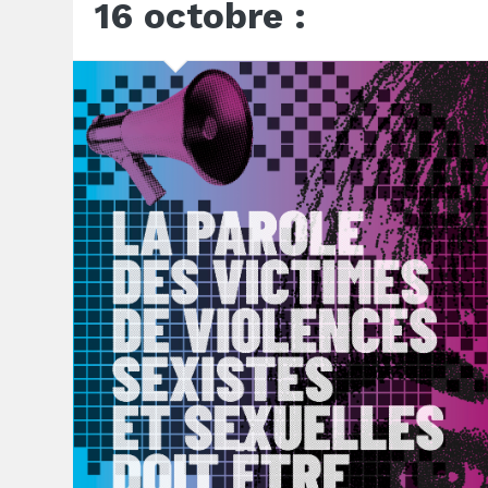
16 octobre :