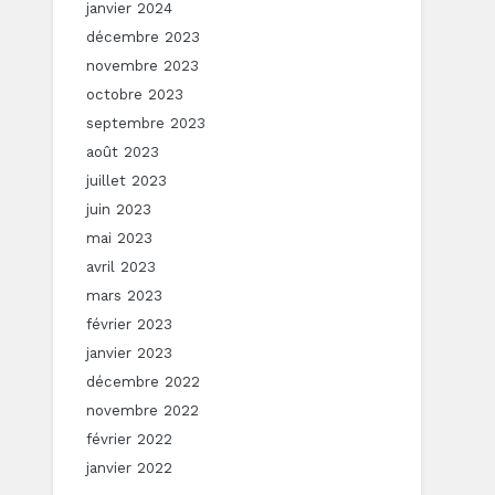
janvier 2024
décembre 2023
novembre 2023
octobre 2023
septembre 2023
août 2023
juillet 2023
juin 2023
mai 2023
avril 2023
mars 2023
février 2023
janvier 2023
décembre 2022
novembre 2022
février 2022
janvier 2022