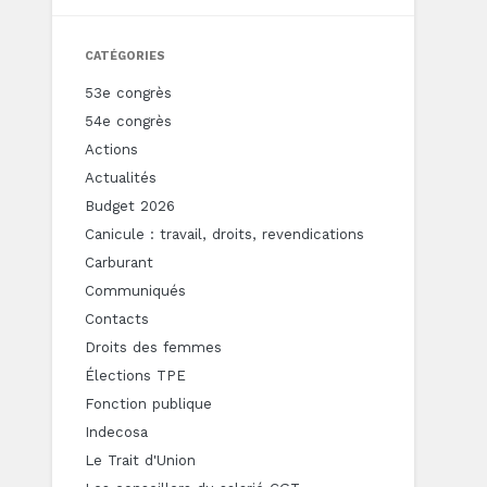
CATÉGORIES
53e congrès
54e congrès
Actions
Actualités
Budget 2026
Canicule : travail, droits, revendications
Carburant
Communiqués
Contacts
Droits des femmes
Élections TPE
Fonction publique
Indecosa
Le Trait d'Union