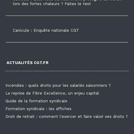
lors des fortes chaleurs ? Faites le test
Canicule : Enquête nationale CGT
ACTUALITÉS CGT.FR
Incendies : quels droits pour les salariés saisonniers ?
La reprise de Fibre Excellence, un enjeu capital
Guide de la formation syndicale
Formation syndicale : les affiches
Droit de retrait : comment l'exercer et faire valoir ses droits ?