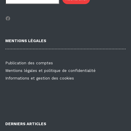
Facebook
MENTIONS LÉGALES
Publication des comptes
Mentions légales et politique de confidentialité
Informations et gestion des cookies
DERNIERS ARTICLES