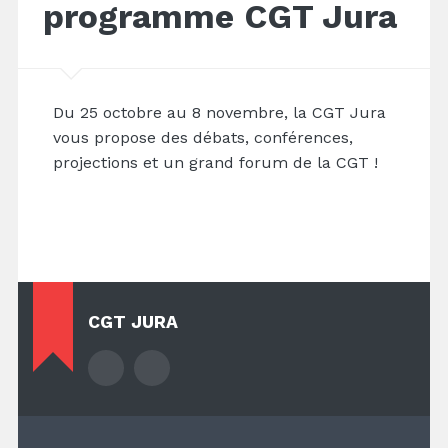
programme CGT Jura
Du 25 octobre au 8 novembre, la CGT Jura
vous propose des débats, conférences,
projections et un grand forum de la CGT !
CGT JURA