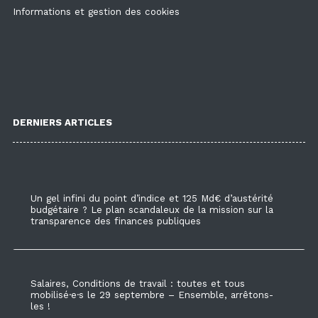
Informations et gestion des cookies
DERNIERS ARTICLES
Un gel infini du point d’indice et 125 Md€ d’austérité
budgétaire ? Le plan scandaleux de la mission sur la
transparence des finances publiques
Salaires, Conditions de travail : toutes et tous
mobilisé·e·s le 29 septembre – Ensemble, arrêtons-
les !