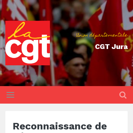
Union départementale
CGT Jura
Reconnaissance de