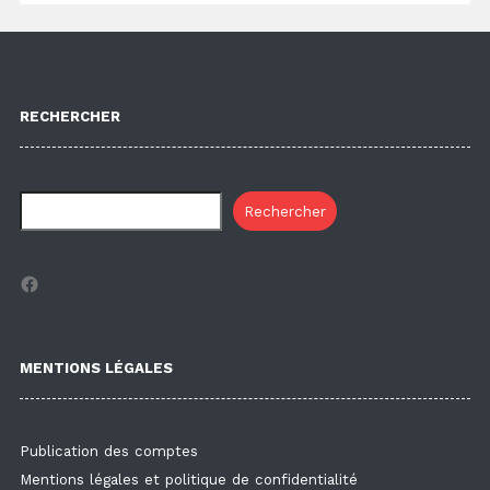
RECHERCHER
Rechercher
Facebook
MENTIONS LÉGALES
Publication des comptes
Mentions légales et politique de confidentialité