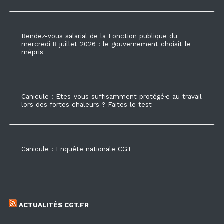
Rendez-vous salarial de la Fonction publique du
mercredi 8 juillet 2026 : le gouvernement choisit le
mépris
Canicule : Etes-vous suffisamment protégé·e au travail
lors des fortes chaleurs ? Faites le test
Canicule : Enquête nationale CGT
ACTUALITÉS CGT.FR