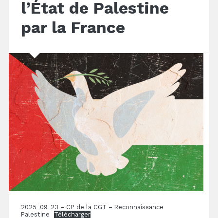
l’État de Palestine
par la France
2025_09_23 – CP de la CGT – Reconnaissance
Palestine
Télécharger