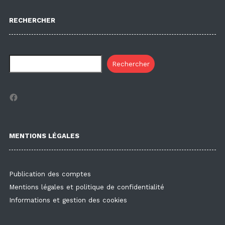
RECHERCHER
Rechercher
Facebook
MENTIONS LÉGALES
Publication des comptes
Mentions légales et politique de confidentialité
Informations et gestion des cookies