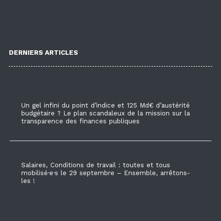
DERNIERS ARTICLES
Un gel infini du point d’indice et 125 Md€ d’austérité
budgétaire ? Le plan scandaleux de la mission sur la
transparence des finances publiques
Salaires, Conditions de travail : toutes et tous
mobilisé·e·s le 29 septembre – Ensemble, arrêtons-
les !