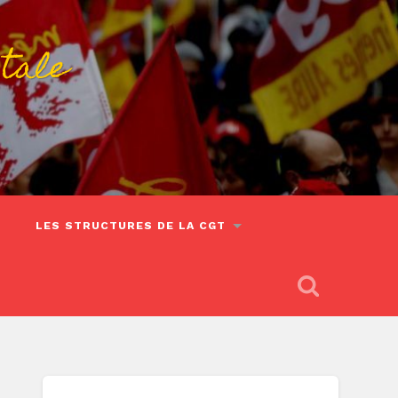
tale
LES STRUCTURES DE LA CGT