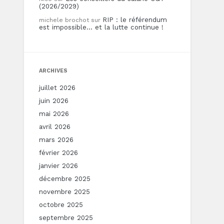
(2026/2029)
RIP : le référendum
michele brochot
sur
est impossible… et la lutte continue !
ARCHIVES
juillet 2026
juin 2026
mai 2026
avril 2026
mars 2026
février 2026
janvier 2026
décembre 2025
novembre 2025
octobre 2025
septembre 2025