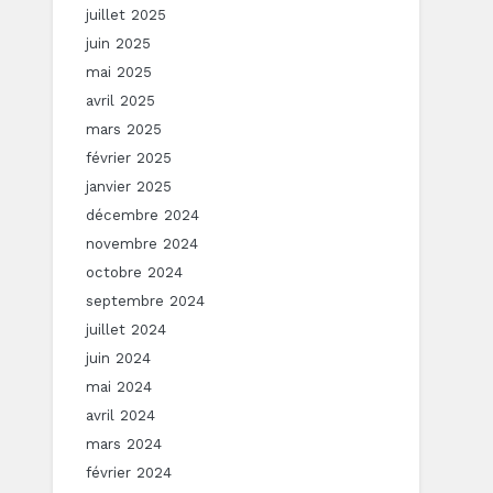
juillet 2025
juin 2025
mai 2025
avril 2025
mars 2025
février 2025
janvier 2025
décembre 2024
novembre 2024
octobre 2024
septembre 2024
juillet 2024
juin 2024
mai 2024
avril 2024
mars 2024
février 2024