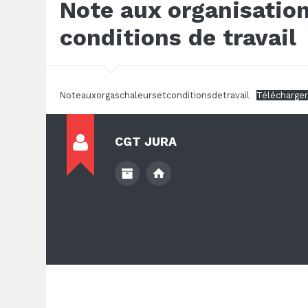
Note aux organisation
conditions de travail
Noteauxorgaschaleursetconditionsdetravail
Télécharger
CGT JURA