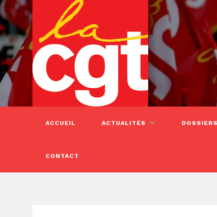
ACCUEIL
ACTUALITÉS
DOSSIER
CONTACT