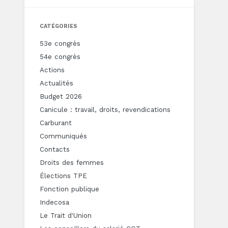
CATÉGORIES
53e congrès
54e congrès
Actions
Actualités
Budget 2026
Canicule : travail, droits, revendications
Carburant
Communiqués
Contacts
Droits des femmes
Élections TPE
Fonction publique
Indecosa
Le Trait d'Union