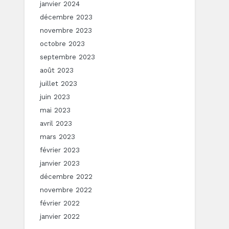
janvier 2024
décembre 2023
novembre 2023
octobre 2023
septembre 2023
août 2023
juillet 2023
juin 2023
mai 2023
avril 2023
mars 2023
février 2023
janvier 2023
décembre 2022
novembre 2022
février 2022
janvier 2022