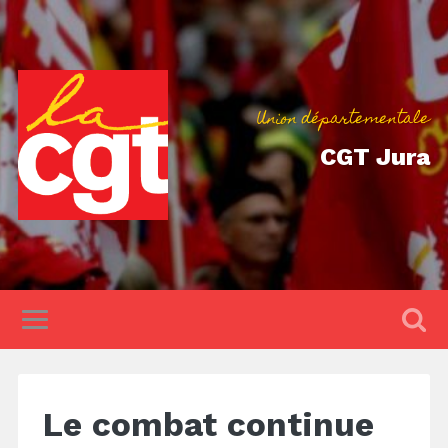
Union départementale
CGT Jura
Le combat continue