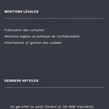
MENTIONS LÉGALES
Publication des comptes
Mentions légales et politique de confidentialité
Informations et gestion des cookies
DERNIERS ARTICLES
Un gel infini du point d’indice et 125 Md€ d’austérité