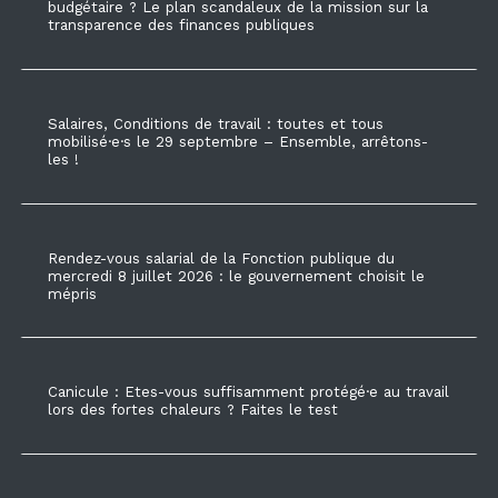
budgétaire ? Le plan scandaleux de la mission sur la
transparence des finances publiques
Salaires, Conditions de travail : toutes et tous
mobilisé·e·s le 29 septembre – Ensemble, arrêtons-
les !
Rendez-vous salarial de la Fonction publique du
mercredi 8 juillet 2026 : le gouvernement choisit le
mépris
Canicule : Etes-vous suffisamment protégé·e au travail
lors des fortes chaleurs ? Faites le test