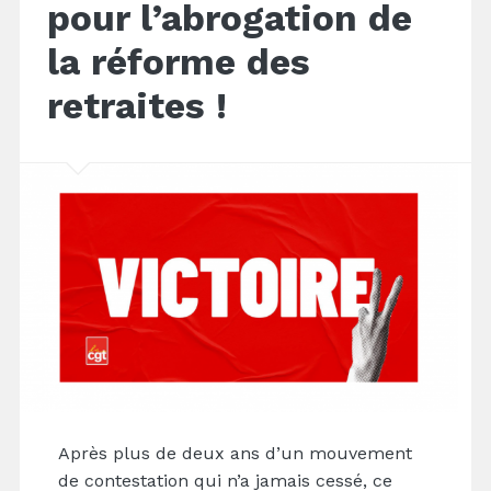
pour l’abrogation de
la réforme des
retraites !
Après plus de deux ans d’un mouvement
de contestation qui n’a jamais cessé, ce