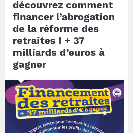
découvrez comment
financer l’abrogation
de la réforme des
retraites ! + 37
milliards d’euros à
gagner