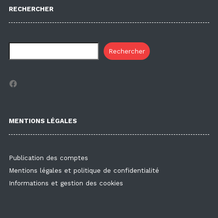
RECHERCHER
Rechercher
Facebook
MENTIONS LÉGALES
Publication des comptes
Mentions légales et politique de confidentialité
Informations et gestion des cookies