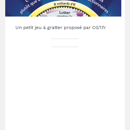
Un petit jeu à gratter proposé par CGT.fr