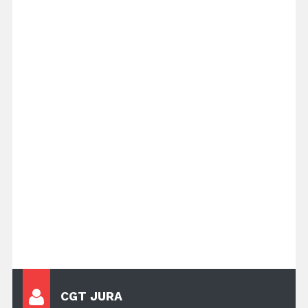
CGT JURA