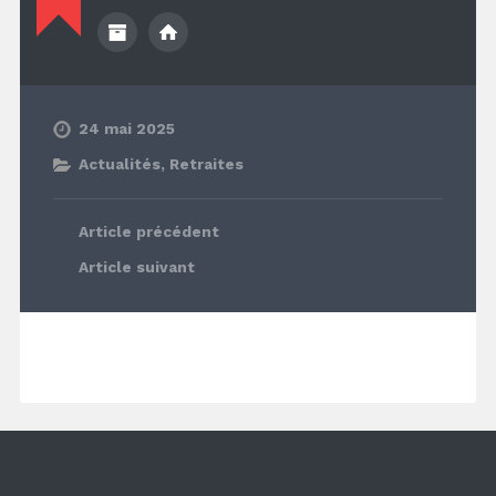
24 mai 2025
Actualités
,
Retraites
Article précédent
Article suivant