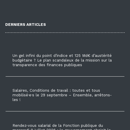
DERNIERS ARTICLES
Un gel infini du point d’indice et 125 Md€ d’austérité
budgétaire ? Le plan scandaleux de la mission sur la
transparence des finances publiques
Salaires, Conditions de travail : toutes et tous
mobilisé·e·s le 29 septembre – Ensemble, arrêtons-
les !
Rendez-vous salarial de la Fonction publique du