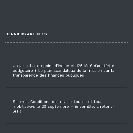
DERNIERS ARTICLES
Un gel infini du point d’indice et 125 Md€ d’austérité
budgétaire ? Le plan scandaleux de la mission sur la
transparence des finances publiques
Salaires, Conditions de travail : toutes et tous
mobilisé·e·s le 29 septembre – Ensemble, arrêtons-
les !