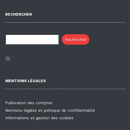
RECHERCHER
Rechercher
Facebook
MENTIONS LÉGALES
Publication des comptes
Mentions légales et politique de confidentialité
Informations et gestion des cookies