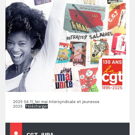
2025 04 11_1er mai Intersyndicale et jeunesse
2025
Télécharger
CGT JURA