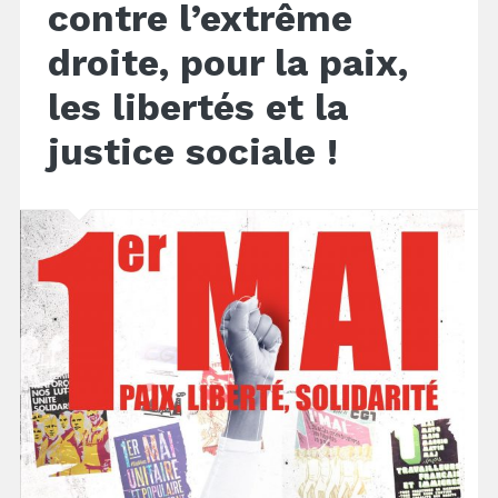
contre l’extrême
droite, pour la paix,
les libertés et la
justice sociale !