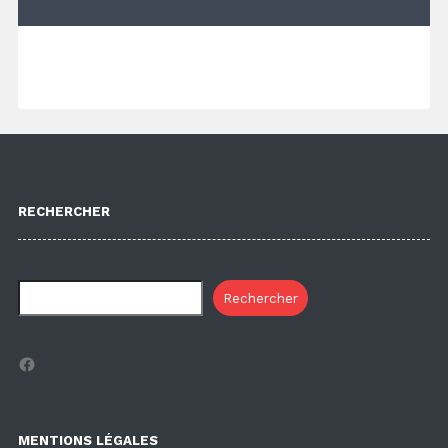
RECHERCHER
Rechercher
Facebook
MENTIONS LÉGALES