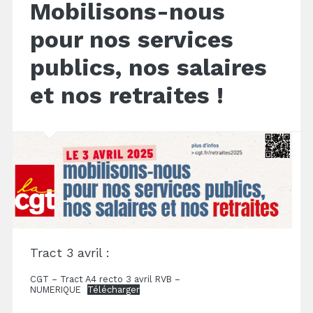
Mobilisons-nous
pour nos services
publics, nos salaires
et nos retraites !
Tract 3 avril :
CGT – Tract A4 recto 3 avril RVB –
NUMERIQUE
Télécharger