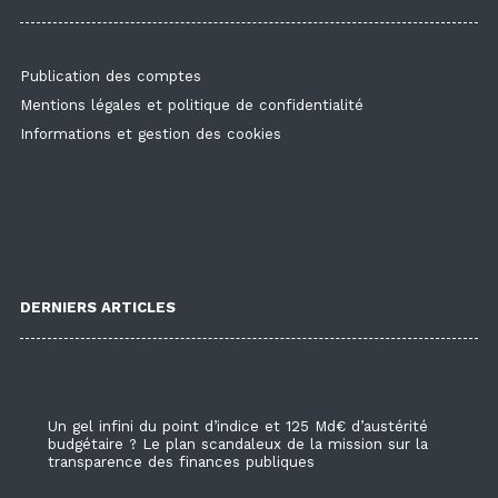
Publication des comptes
Mentions légales et politique de confidentialité
Informations et gestion des cookies
DERNIERS ARTICLES
Un gel infini du point d’indice et 125 Md€ d’austérité
budgétaire ? Le plan scandaleux de la mission sur la
transparence des finances publiques