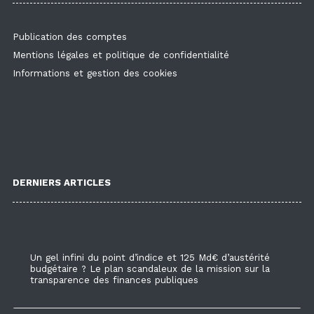
Publication des comptes
Mentions légales et politique de confidentialité
Informations et gestion des cookies
DERNIERS ARTICLES
Un gel infini du point d’indice et 125 Md€ d’austérité
budgétaire ? Le plan scandaleux de la mission sur la
transparence des finances publiques