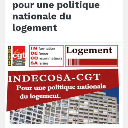
pour une politique
nationale du
logement