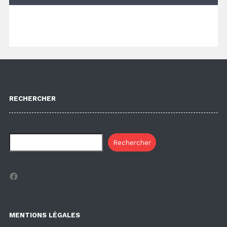
RECHERCHER
Rechercher
Facebook
MENTIONS LÉGALES