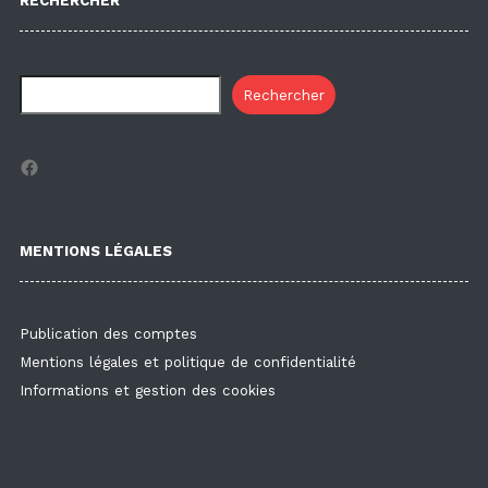
RECHERCHER
Rechercher
Facebook
MENTIONS LÉGALES
Publication des comptes
Mentions légales et politique de confidentialité
Informations et gestion des cookies