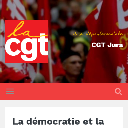
Union départementale
CGT Jura
La démocratie et la