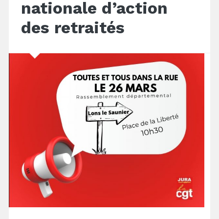
nationale d’action
des retraités