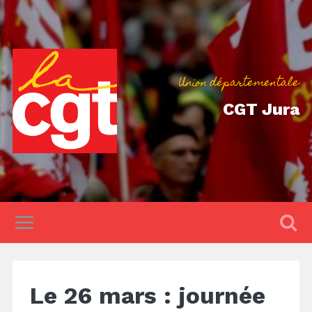
Union départementale
CGT Jura
Le 26 mars : journée