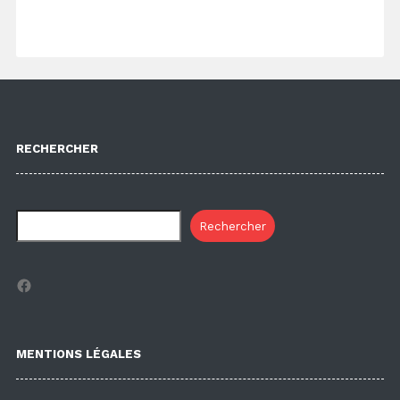
RECHERCHER
Rechercher
Facebook
MENTIONS LÉGALES