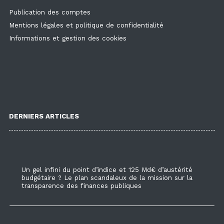
Publication des comptes
Mentions légales et politique de confidentialité
Informations et gestion des cookies
DERNIERS ARTICLES
Un gel infini du point d’indice et 125 Md€ d’austérité
budgétaire ? Le plan scandaleux de la mission sur la
transparence des finances publiques