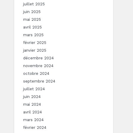
juillet 2025
juin 2025
mai 2025
avril 2025
mars 2025
février 2025
janvier 2025
décembre 2024
novembre 2024
octobre 2024
septembre 2024
juillet 2024
juin 2024
mai 2024
avril 2024
mars 2024
février 2024