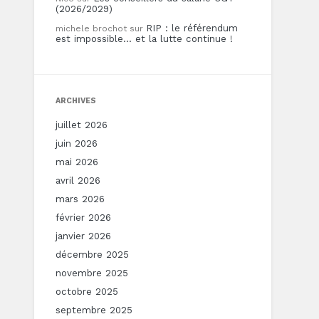
(2026/2029)
RIP : le référendum
michele brochot
sur
est impossible… et la lutte continue !
ARCHIVES
juillet 2026
juin 2026
mai 2026
avril 2026
mars 2026
février 2026
janvier 2026
décembre 2025
novembre 2025
octobre 2025
septembre 2025