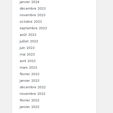
janvier 2024
décembre 2023
novembre 2023
octobre 2023
septembre 2023
août 2023
juillet 2023
juin 2023
mai 2023
avril 2023
mars 2023
février 2023
janvier 2023
décembre 2022
novembre 2022
février 2022
janvier 2022