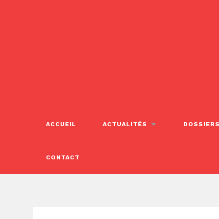
ACCUEIL
ACTUALITÉS
DOSSIER
CONTACT