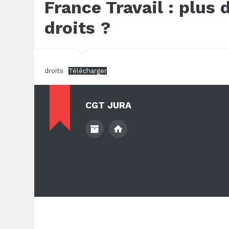
France Travail : plus
droits ?
droits
Télécharger
CGT JURA