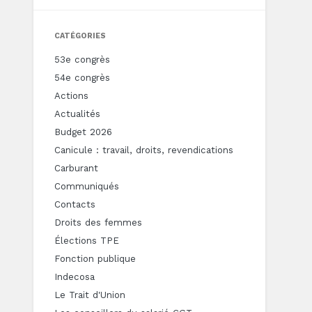
CATÉGORIES
53e congrès
54e congrès
Actions
Actualités
Budget 2026
Canicule : travail, droits, revendications
Carburant
Communiqués
Contacts
Droits des femmes
Élections TPE
Fonction publique
Indecosa
Le Trait d'Union