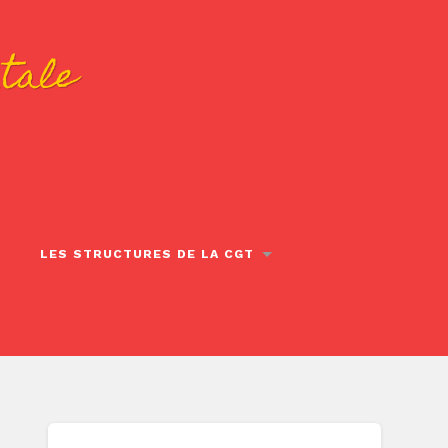
tale
LES STRUCTURES DE LA CGT