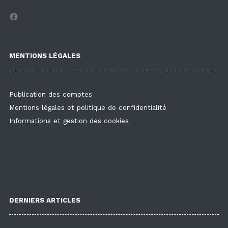
Facebook
MENTIONS LÉGALES
Publication des comptes
Mentions légales et politique de confidentialité
Informations et gestion des cookies
DERNIERS ARTICLES