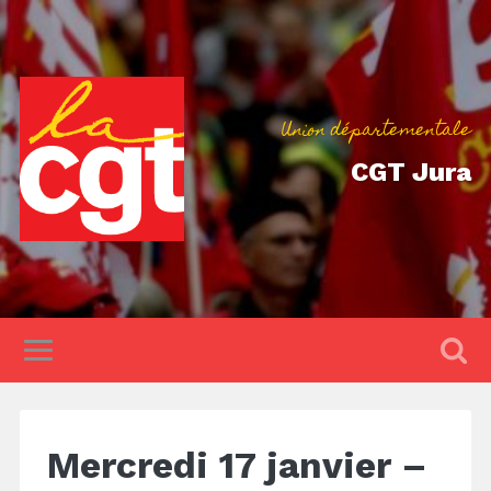
Union départementale
CGT Jura
Mercredi 17 janvier –