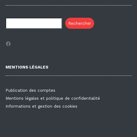
Rechercher
Facebook
MENTIONS LÉGALES
Publication des comptes
Mentions légales et politique de confidentialité
Informations et gestion des cookies