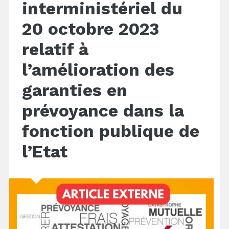
interministériel du
20 octobre 2023
relatif à
l’amélioration des
garanties en
prévoyance dans la
fonction publique de
l’Etat