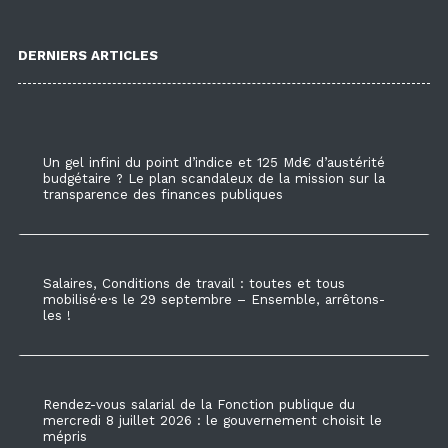
DERNIERS ARTICLES
Un gel infini du point d’indice et 125 Md€ d’austérité
budgétaire ? Le plan scandaleux de la mission sur la
transparence des finances publiques
Salaires, Conditions de travail : toutes et tous
mobilisé·e·s le 29 septembre – Ensemble, arrêtons-
les !
Rendez-vous salarial de la Fonction publique du
mercredi 8 juillet 2026 : le gouvernement choisit le
mépris