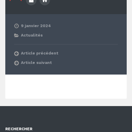
9 janvier 2024
Actualités
Article précédent
Article suivant
RECHERCHER