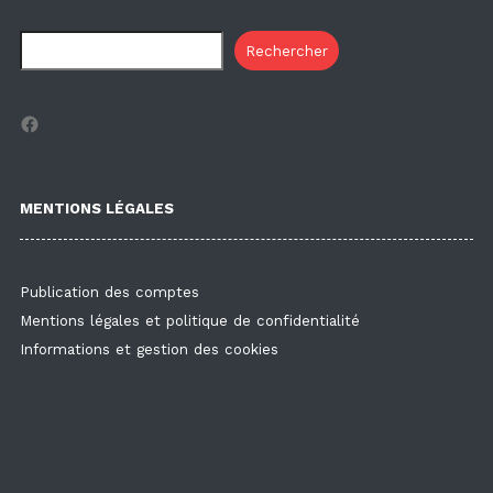
Rechercher
Facebook
MENTIONS LÉGALES
Publication des comptes
Mentions légales et politique de confidentialité
Informations et gestion des cookies