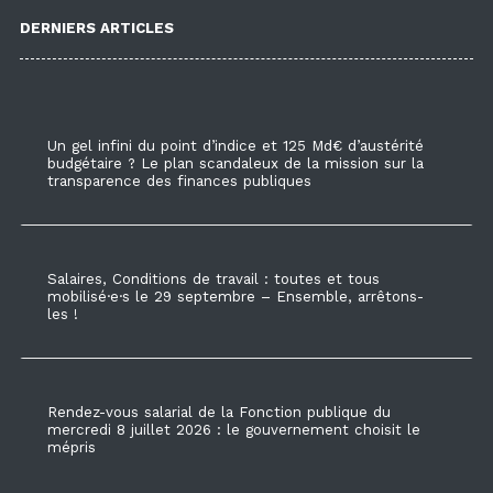
DERNIERS ARTICLES
Un gel infini du point d’indice et 125 Md€ d’austérité
budgétaire ? Le plan scandaleux de la mission sur la
transparence des finances publiques
Salaires, Conditions de travail : toutes et tous
mobilisé·e·s le 29 septembre – Ensemble, arrêtons-
les !
Rendez-vous salarial de la Fonction publique du
mercredi 8 juillet 2026 : le gouvernement choisit le
mépris