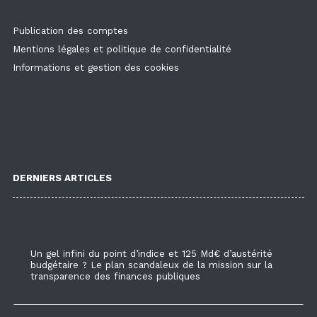
Publication des comptes
Mentions légales et politique de confidentialité
Informations et gestion des cookies
DERNIERS ARTICLES
Un gel infini du point d’indice et 125 Md€ d’austérité
budgétaire ? Le plan scandaleux de la mission sur la
transparence des finances publiques