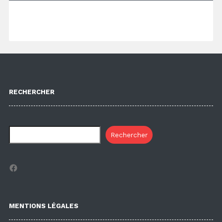
RECHERCHER
Rechercher
Facebook
MENTIONS LÉGALES