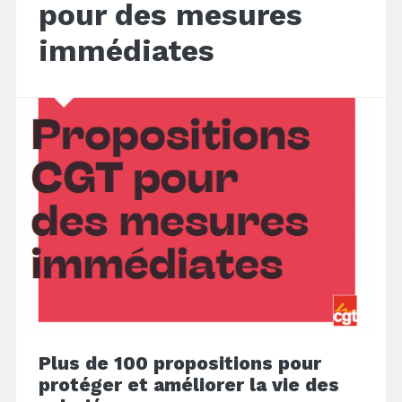
pour des mesures
immédiates
Plus de 100 propositions pour
protéger et améliorer la vie des