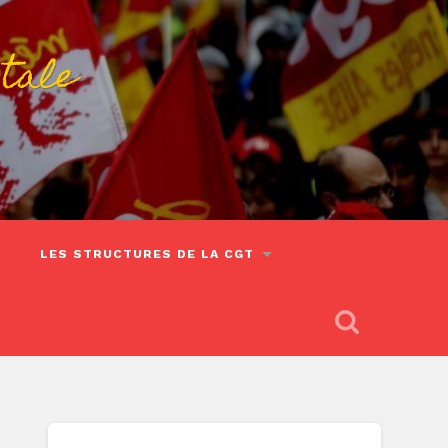
tale
LES STRUCTURES DE LA CGT