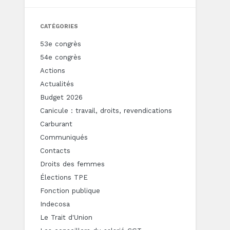
CATÉGORIES
53e congrès
54e congrès
Actions
Actualités
Budget 2026
Canicule : travail, droits, revendications
Carburant
Communiqués
Contacts
Droits des femmes
Élections TPE
Fonction publique
Indecosa
Le Trait d'Union