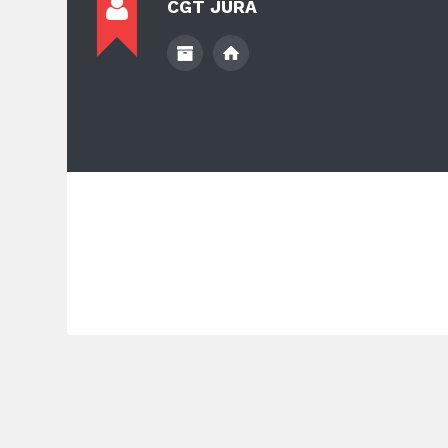
CGT JURA