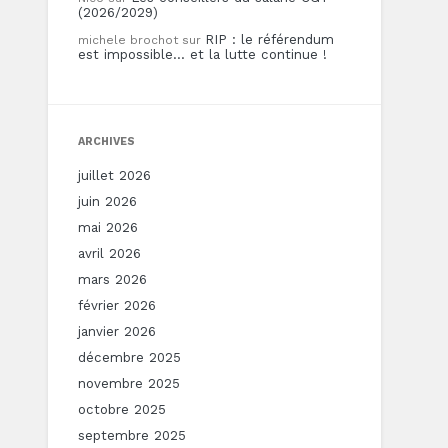
(2026/2029)
RIP : le référendum
michele brochot
sur
est impossible… et la lutte continue !
ARCHIVES
juillet 2026
juin 2026
mai 2026
avril 2026
mars 2026
février 2026
janvier 2026
décembre 2025
novembre 2025
octobre 2025
septembre 2025