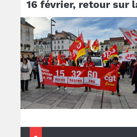
16 février, retour sur 