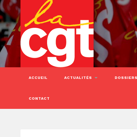
ACCUEIL
ACTUALITÉS
DOSSIER
CONTACT