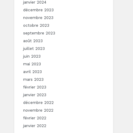
janvier 2024
décembre 2023
novembre 2023
octobre 2023
septembre 2023
août 2023
juillet 2023
juin 2023
mai 2023
avril 2023
mars 2023
février 2023
janvier 2023
décembre 2022
novembre 2022
février 2022
janvier 2022