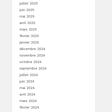
juillet 2025
juin 2025
mai 2025
avril 2025
mars 2025
février 2025
janvier 2025
décembre 2024
novembre 2024
octobre 2024
septembre 2024
juillet 2024
juin 2024
mai 2024
avril 2024
mars 2024
février 2024