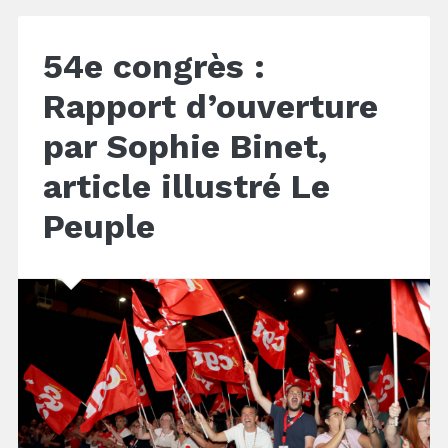
54e congrès :
Rapport d’ouverture
par Sophie Binet,
article illustré Le
Peuple