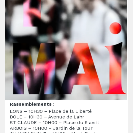
Rassemblements :
LONS – 10H30 – Place de la Liberté
DOLE – 10H30 – Avenue de Lahr
ST CLAUDE – 10H00 – Place du 9 avril
ARBOIS – 10H00 – Jardin de la Tour