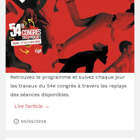
Retrouvez le programme et suivez chaque jour
les travaux du 54e congrès à travers les replays
des séances disponibles.
Lire l’article →
05/06/2026