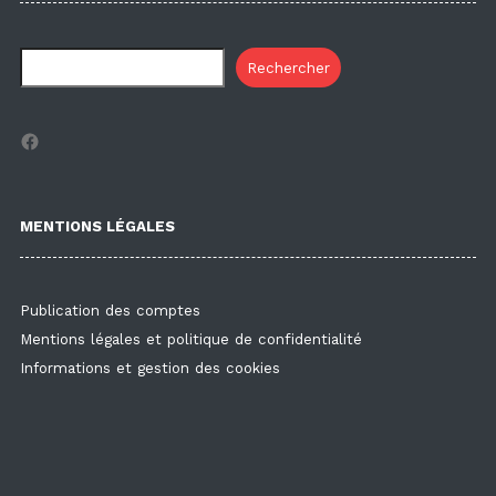
Rechercher
Facebook
MENTIONS LÉGALES
Publication des comptes
Mentions légales et politique de confidentialité
Informations et gestion des cookies