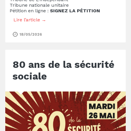
Tribune nationale unitaire
Pétition en ligne :
SIGNEZ LA PÉTITION
Lire l’article →
18/05/2026
80 ans de la sécurité
sociale