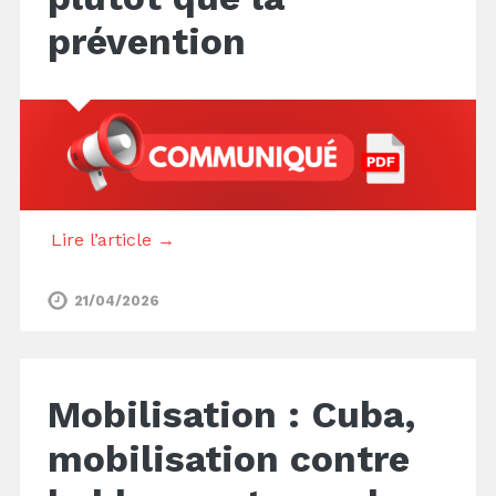
prévention
Lire l’article →
21/04/2026
Mobilisation : Cuba,
mobilisation contre