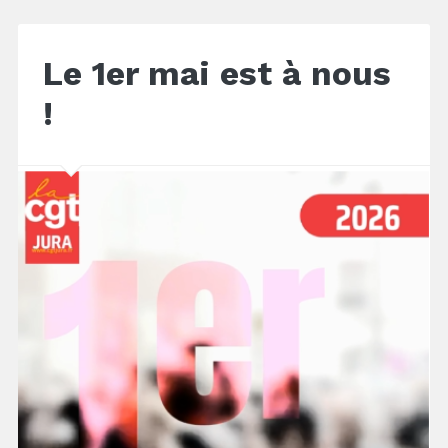
Le 1er mai est à nous
!