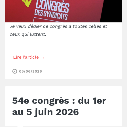
Je veux dédier ce congrès à toutes celles et
ceux qui luttent.
Lire l’article →
05/06/2026
54e congrès : du 1er
au 5 juin 2026