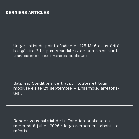
DERNIERS ARTICLES
Un gel infini du point d’indice et 125 Md€ d’austérité
budgétaire ? Le plan scandaleux de la mission sur la
transparence des finances publiques
Salaires, Conditions de travail : toutes et tous
mobilisé·e·s le 29 septembre – Ensemble, arrêtons-
les !
Rendez-vous salarial de la Fonction publique du
mercredi 8 juillet 2026 : le gouvernement choisit le
mépris