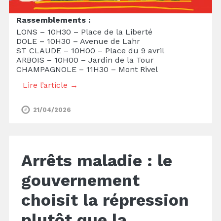
Rassemblements :
LONS – 10H30 – Place de la Liberté
DOLE – 10H30 – Avenue de Lahr
ST CLAUDE – 10H00 – Place du 9 avril
ARBOIS – 10H00 – Jardin de la Tour
CHAMPAGNOLE – 11H30 – Mont Rivel
Lire l’article →
21/04/2026
Arrêts maladie : le
gouvernement
choisit la répression
plutôt que la