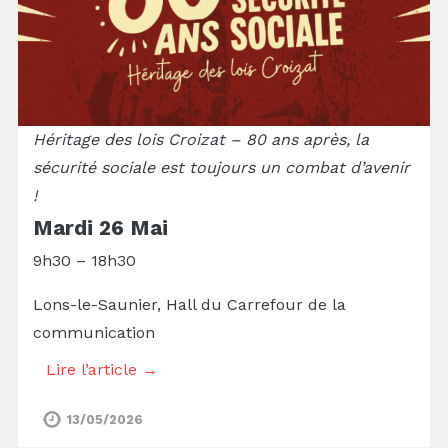
Héritage des lois Croizat – 80 ans après, la
sécurité sociale est toujours un combat d’avenir
!
Mardi 26 Mai
9h30 – 18h30
Lons-le-Saunier, Hall du Carrefour de la
communication
Lire l’article →
13/05/2026