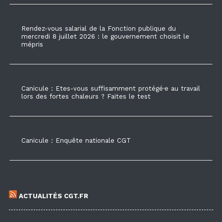
Rendez-vous salarial de la Fonction publique du
mercredi 8 juillet 2026 : le gouvernement choisit le
mépris
Canicule : Etes-vous suffisamment protégé·e au travail
lors des fortes chaleurs ? Faites le test
Canicule : Enquête nationale CGT
ACTUALITÉS CGT.FR