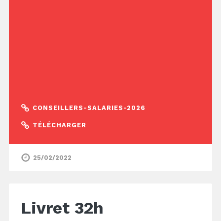
CONSEILLERS-SALARIES-2026
TÉLÉCHARGER
25/02/2022
Livret 32h