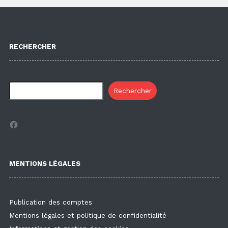
RECHERCHER
Rechercher
Facebook
MENTIONS LÉGALES
Publication des comptes
Mentions légales et politique de confidentialité