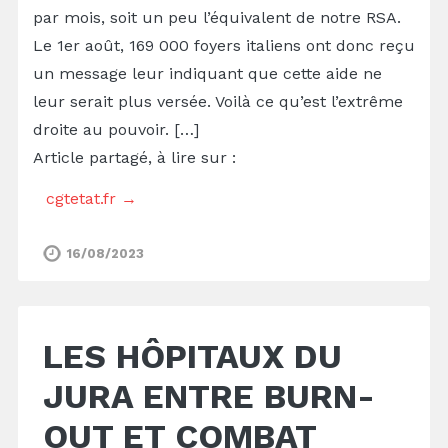
par mois, soit un peu l’équivalent de notre RSA.
Le 1er août, 169 000 foyers italiens ont donc reçu
un message leur indiquant que cette aide ne
leur serait plus versée. Voilà ce qu’est l’extrême
droite au pouvoir. […]
Article partagé, à lire sur :
cgtetat.fr →
16/08/2023
LES HÔPITAUX DU
JURA ENTRE BURN-
OUT ET COMBAT