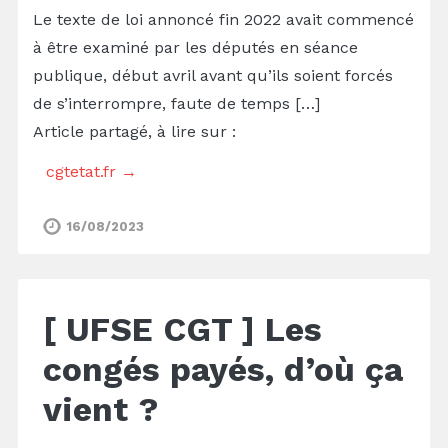
Le texte de loi annoncé fin 2022 avait commencé
à être examiné par les députés en séance
publique, début avril avant qu’ils soient forcés
de s’interrompre, faute de temps […]
Article partagé, à lire sur :
cgtetat.fr →
16/08/2023
[ UFSE CGT ] Les
congés payés, d’où ça
vient ?