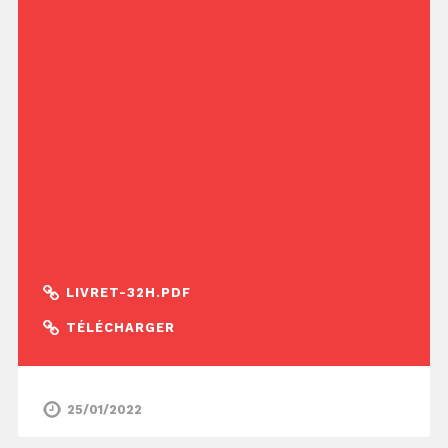
LIVRET-32H.PDF
TÉLÉCHARGER
25/01/2022