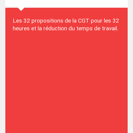
Les 32 propositions de la CGT pour les 32
heures et la réduction du temps de travail.